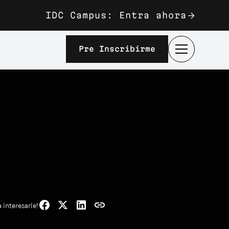
IDC Campus: Entra ahora
Pre Inscribirme
 interesarle!