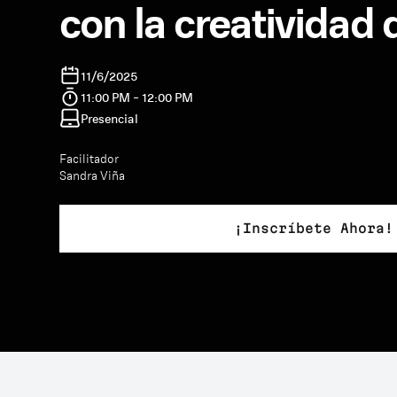
con la creatividad 
11/6/2025
11:00 PM - 12:00 PM
Presencial
Facilitador
Sandra Viña
¡Inscríbete Ahora!