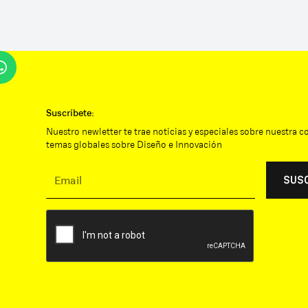
Suscríbete:
Nuestro newletter te trae noticias y especiales sobre nuestra 
temas globales sobre Diseño e Innovación