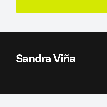
Sandra Viña