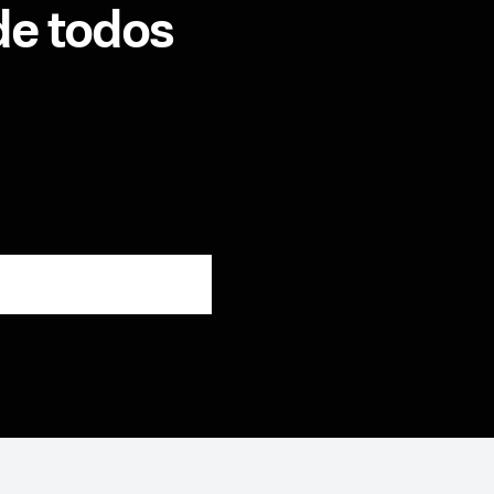
de todos