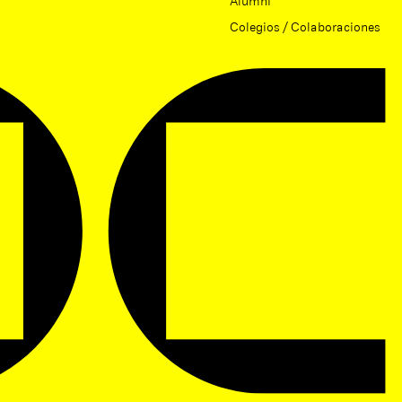
Colegios / Colaboraciones