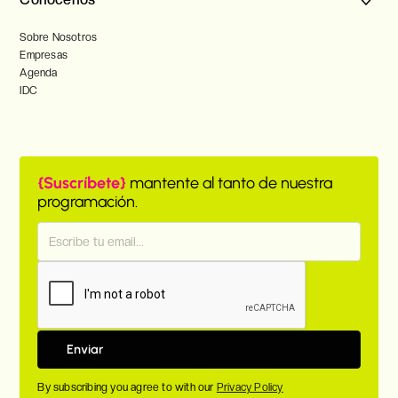
Sobre Nosotros
Empresas
Agenda
IDC
{Suscríbete}
mantente al tanto de nuestra
programación.
By subscribing you agree to with our
Privacy Policy