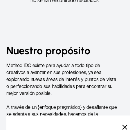
No se han encontrado resultados.
Nuestro propósito
Method IDC existe para ayudar a todo tipo de
creativos a avanzar en sus profesiones, ya sea
explorando nuevas áreas de interés y puntos de vista
o perfeccionando sus habilidades para encontrar su
mejor versión posible.
A través de un {enfoque pragmático} y desafiante que
se adapta a sus necesidades, hacemos de la
transformación el núcleo de todo proceso.