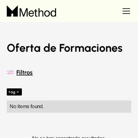
Oferta de Formaciones
Filtros
tag
No items found.