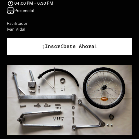
04:00 PM - 6:30 PM
Presencial
Facilitador
Ivan Vidal
¡Inscríbete Ahora!