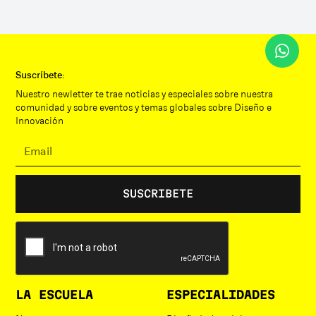
Suscríbete:
Nuestro newletter te trae noticias y especiales sobre nuestra
comunidad y sobre eventos y temas globales sobre Diseño e
Innovación
LA ESCUELA
ESPECIALIDADES