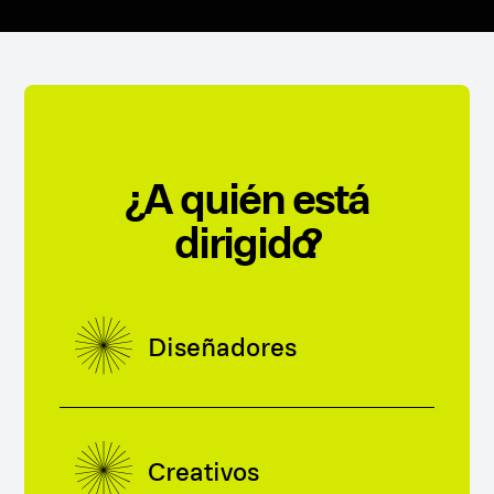
¿A quién está
dirigido?
Diseñadores
Creativos