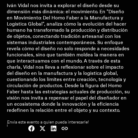
Iván Vidal nos invita a explorar el diseño desde su
dimensión más dinámica: el movimiento. En "Diseño
en Movimiento: Del Homo Faber a la Manufactura y
Logística Global", analiza cómo la evolución del hacer
humano ha transformado la producción y distribución
de objetos, conectando tradición artesanal con los
sistemas industriales contemporáneos. Su enfoque
revela cómo el diseño no solo responde a necesidades
funcionales, sino que también moldea la manera en
que interactuamos con el mundo. A través de esta
charla, Vidal nos lleva a reflexionar sobre el impacto
del diseño en la manufactura y la logística global,
cuestionando los límites entre creación, tecnología y
circulación de productos. Desde la figura del Homo
Faber hasta las estrategias actuales de producción, su
visión nos invita a repensar el papel del diseñador en
un ecosistema donde la innovación y la eficiencia
redefinen la relación entre el objeto y su contexto.
¡Envía este evento a quien pueda interesarle!