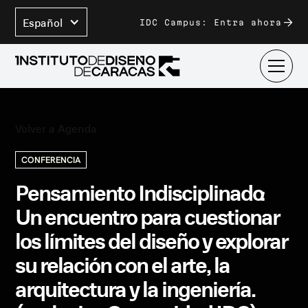
Español
IDC Campus: Entra ahora
Volver a Agenda
CONFERENCIA
Pensamiento Indisciplinado:
Un encuentro para cuestionar
los límites del diseño y explorar
su relación con el arte, la
arquitectura y la ingeniería.