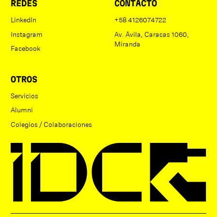
REDES
CONTACTO
LinkedIn
+58 4126074722
Instagram
Av. Ávila, Caracas 1060,
Miranda
Facebook
OTROS
Servicios
Alumni
Colegios / Colaboraciones