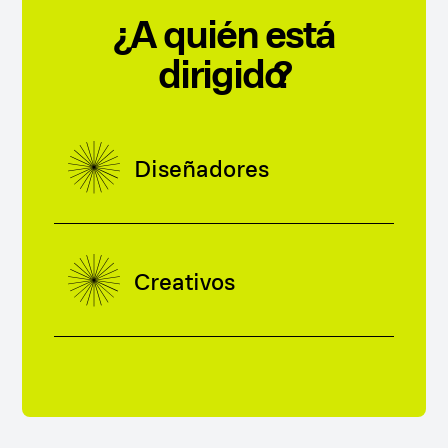
¿A quién está
dirigido?
Diseñadores
Creativos