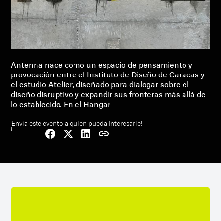
Antenna nace como un espacio de pensamiento y
provocación entre el Instituto de Diseño de Caracas y
el estudio Atelier, diseñado para dialogar sobre el
diseño disruptivo y expandir sus fronteras más allá de
lo establecido. En el Hangar
¡Envía este evento a quien pueda interesarle!