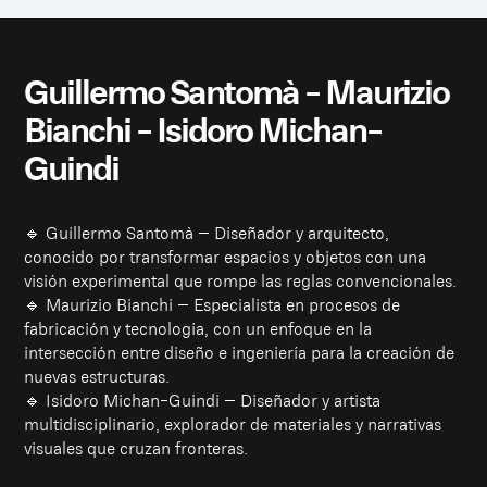
Guillermo Santomà - Maurizio
Bianchi - Isidoro Michan-
Guindi
🔹 Guillermo Santomà – Diseñador y arquitecto,
conocido por transformar espacios y objetos con una
visión experimental que rompe las reglas convencionales.
🔹 Maurizio Bianchi – Especialista en procesos de
fabricación y tecnología, con un enfoque en la
intersección entre diseño e ingeniería para la creación de
nuevas estructuras.
🔹 Isidoro Michan-Guindi – Diseñador y artista
multidisciplinario, explorador de materiales y narrativas
visuales que cruzan fronteras.