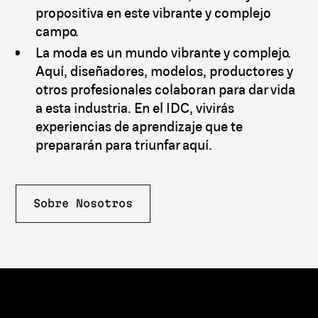
propositiva en este vibrante y complejo
campo.
La moda es un mundo vibrante y complejo.
Aquí, diseñadores, modelos, productores y
otros profesionales colaboran para dar vida
a esta industria. En el IDC, vivirás
experiencias de aprendizaje que te
prepararán para triunfar aquí.
Sobre Nosotros