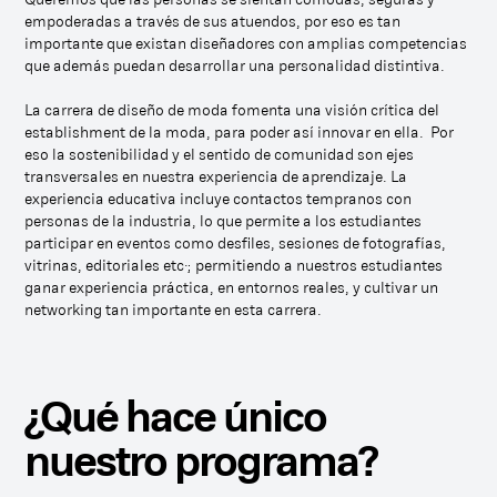
empoderadas a través de sus atuendos, por eso es tan
importante que existan diseñadores con amplias competencias
que además puedan desarrollar una personalidad distintiva.
La carrera de diseño de moda fomenta una visión crítica del
establishment de la moda, para poder así innovar en ella. Por
eso la sostenibilidad y el sentido de comunidad son ejes
transversales en nuestra experiencia de aprendizaje. La
experiencia educativa incluye contactos tempranos con
personas de la industria, lo que permite a los estudiantes
participar en eventos como desfiles, sesiones de fotografías,
vitrinas, editoriales etc.; permitiendo a nuestros estudiantes
ganar experiencia práctica, en entornos reales, y cultivar un
networking tan importante en esta carrera.
¿Qué hace único
nuestro programa?