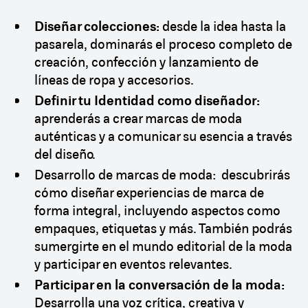
Diseñar colecciones:
desde la idea hasta la
pasarela, dominarás el proceso completo de
creación, confección y lanzamiento de
líneas de ropa y accesorios.
Definir tu Identidad como diseñador:
aprenderás a crear marcas de moda
auténticas y a comunicar su esencia a través
del diseño.
Desarrollo de marcas de moda: descubrirás
cómo diseñar experiencias de marca de
forma integral, incluyendo aspectos como
empaques, etiquetas y más. También podrás
sumergirte en el mundo editorial de la moda
y participar en eventos relevantes.
Participar en la conversación de la moda:
Desarrolla una voz crítica, creativa y