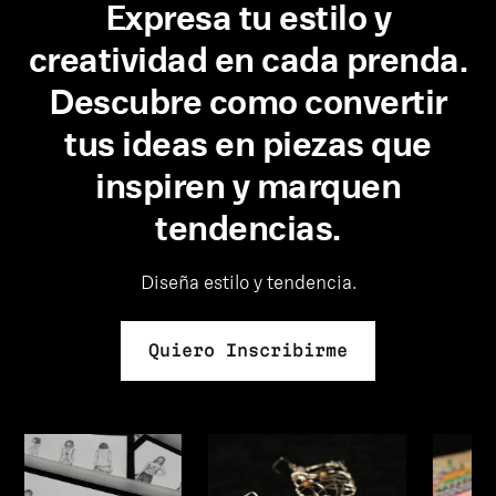
Expresa tu estilo y
creatividad en cada prenda.
Descubre como convertir
tus ideas en piezas que
inspiren y marquen
tendencias.
Diseña estilo y tendencia.
Quiero Inscribirme