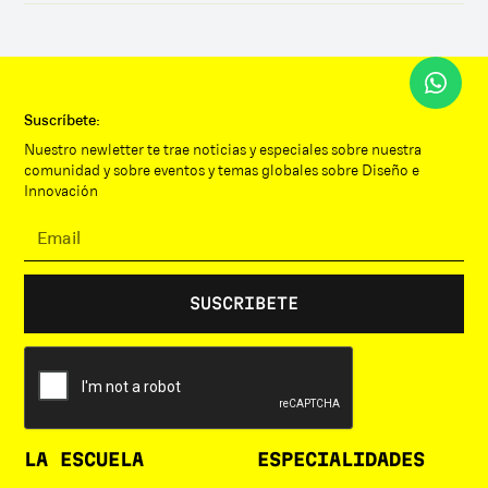
Suscríbete:
Nuestro newletter te trae noticias y especiales sobre nuestra
comunidad y sobre eventos y temas globales sobre Diseño e
Innovación
LA ESCUELA
ESPECIALIDADES