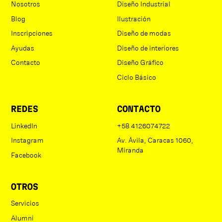
Nosotros
Diseño Industrial
Blog
Ilustración
Inscripciones
Diseño de modas
Ayudas
Diseño de interiores
Contacto
Diseño Gráfico
Ciclo Básico
REDES
CONTACTO
LinkedIn
+58 4126074722
Instagram
Av. Ávila, Caracas 1060,
Miranda
Facebook
OTROS
Servicios
Alumni