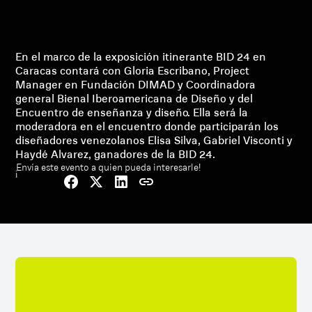
En el marco de la exposición itinerante BID 24 en
Caracas contará con Gloria Escribano, Project
Manager en Fundación DIMAD y Coordinadora
general Bienal Iberoamericana de Diseño y del
Encuentro de enseñanza y diseño. Ella será la
moderadora en el encuentro donde participarán los
diseñadores venezolanos Elisa Silva, Gabriel Visconti y
Haydé Alvarez, ganadores de la BID 24.
¡Envía este evento a quien pueda interesarle!