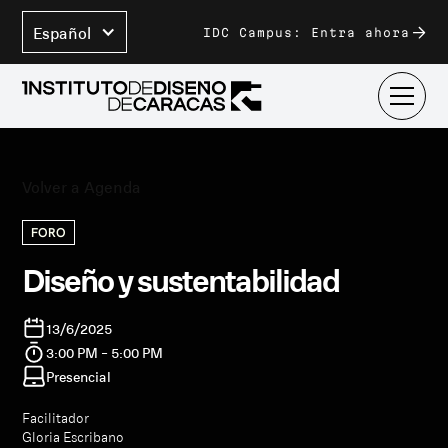
Español
IDC Campus: Entra ahora
Volver a Agenda
FORO
Diseño y sustentabilidad
13/6/2025
3:00 PM - 5:00 PM
Presencial
Facilitador
Gloria Escribano