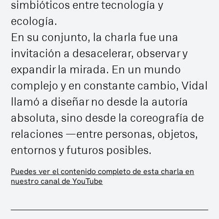
simbióticos entre tecnología y
ecología.
En su conjunto, la charla fue una
invitación a desacelerar, observar y
expandir la mirada. En un mundo
complejo y en constante cambio, Vidal
llamó a diseñar no desde la autoría
absoluta, sino desde la coreografía de
relaciones —entre personas, objetos,
entornos y futuros posibles.
Puedes ver el contenido completo de esta charla en
nuestro canal de YouTube