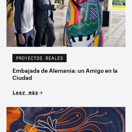
PROYECTOS REALES
Embajada de Alemania: un Amigo en la
Ciudad
Leer más