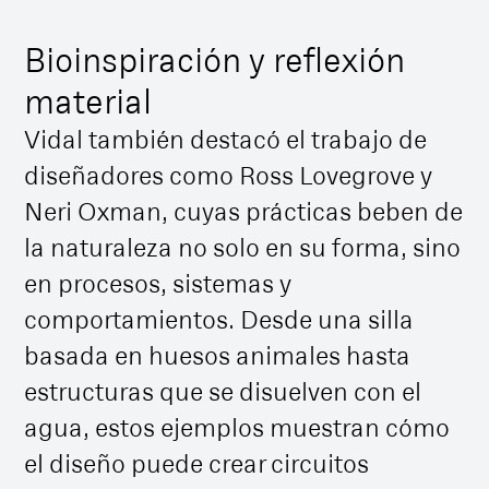
Bioinspiración y reflexión
material
Vidal también destacó el trabajo de
diseñadores como Ross Lovegrove y
Neri Oxman, cuyas prácticas beben de
la naturaleza no solo en su forma, sino
en procesos, sistemas y
comportamientos. Desde una silla
basada en huesos animales hasta
estructuras que se disuelven con el
agua, estos ejemplos muestran cómo
el diseño puede crear circuitos