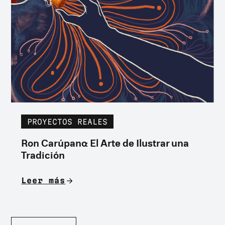
PROYECTOS REALES
Ron Carúpano: El Arte de Ilustrar una
Tradición
Leer más