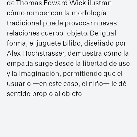
de Thomas Edward Wick ilustran
cómo romper con la morfología
tradicional puede provocar nuevas
relaciones cuerpo-objeto. De igual
forma, el juguete Bilibo, diseñado por
Alex Hochstrasser, demuestra cómo la
empatía surge desde la libertad de uso
y la imaginación, permitiendo que el
usuario —en este caso, el niño— le dé
sentido propio al objeto.