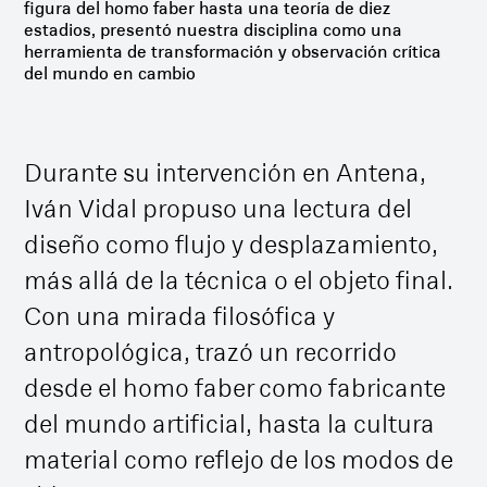
figura del homo faber hasta una teoría de diez
estadios, presentó nuestra disciplina como una
herramienta de transformación y observación crítica
del mundo en cambio
Durante su intervención en Antena,
Iván Vidal propuso una lectura del
diseño como flujo y desplazamiento,
más allá de la técnica o el objeto final.
Con una mirada filosófica y
antropológica, trazó un recorrido
desde el homo faber como fabricante
del mundo artificial, hasta la cultura
material como reflejo de los modos de