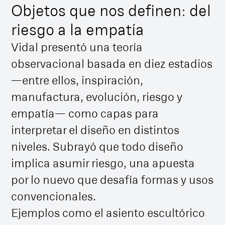
Objetos que nos definen: del
riesgo a la empatía
Vidal presentó una teoría
observacional basada en diez estadios
—entre ellos, inspiración,
manufactura, evolución, riesgo y
empatía— como capas para
interpretar el diseño en distintos
niveles. Subrayó que todo diseño
implica asumir riesgo, una apuesta
por lo nuevo que desafía formas y usos
convencionales.
Ejemplos como el asiento escultórico