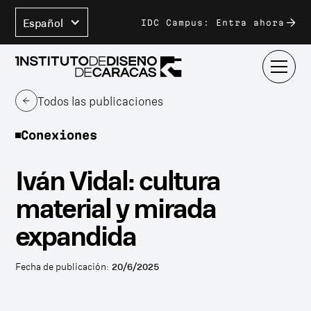
Español
IDC Campus: Entra ahora
Todos las publicaciones
Conexiones
Iván Vidal: cultura
material y mirada
expandida
Fecha de publicación:
20/6/2025