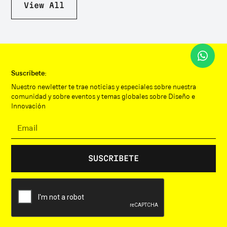
View All
Suscríbete:
Nuestro newletter te trae noticias y especiales sobre nuestra
comunidad y sobre eventos y temas globales sobre Diseño e
Innovación