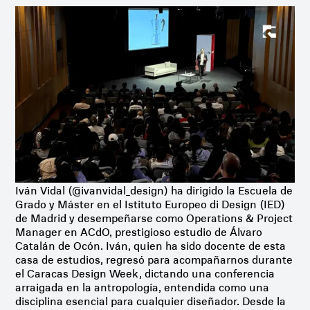
Iván Vidal (@ivanvidal_design) ha dirigido la Escuela de
Grado y Máster en el Istituto Europeo di Design (IED)
de Madrid y desempeñarse como Operations & Project
Manager en ACdO, prestigioso estudio de Álvaro
Catalán de Ocón. Iván, quien ha sido docente de esta
casa de estudios, regresó para acompañarnos durante
el Caracas Design Week, dictando una conferencia
arraigada en la antropología, entendida como una
disciplina esencial para cualquier diseñador. Desde la