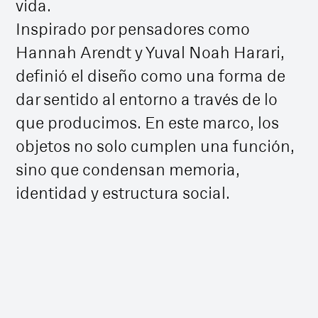
vida.
Inspirado por pensadores como
Hannah Arendt y Yuval Noah Harari,
definió el diseño como una forma de
dar sentido al entorno a través de lo
que producimos. En este marco, los
objetos no solo cumplen una función,
sino que condensan memoria,
identidad y estructura social.