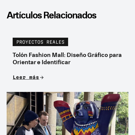
Artículos Relacionados
PROYECTOS REALES
Tolón Fashion Mall: Diseño Gráfico para
Orientar e Identificar
Leer más