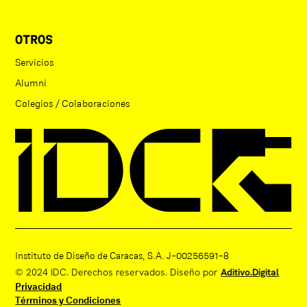
OTROS
Servicios
Alumni
Colegios / Colaboraciones
Instituto de Diseño de Caracas, S.A. J-00256591-8
© 2024 IDC. Derechos reservados. Diseño por
Aditivo.Digital
Privacidad
Términos y Condiciones