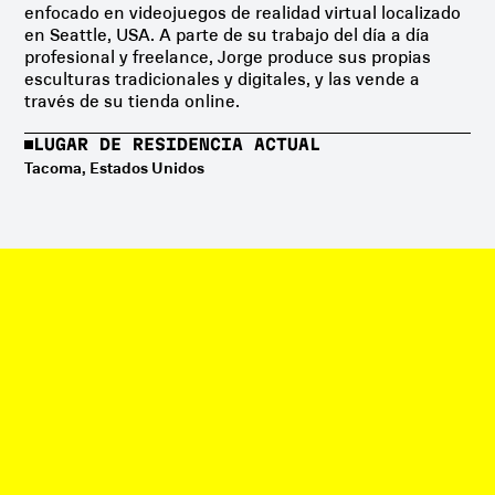
enfocado en videojuegos de realidad virtual localizado
en Seattle, USA. A parte de su trabajo del día a día
profesional y freelance, Jorge produce sus propias
esculturas tradicionales y digitales, y las vende a
través de su tienda online.
LUGAR DE RESIDENCIA ACTUAL
Tacoma, Estados Unidos