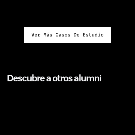
Ver Más Casos De Estudio
Descubre a otros alumni