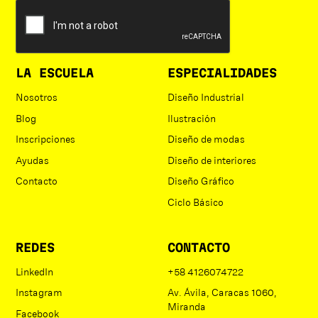
LA ESCUELA
ESPECIALIDADES
Nosotros
Diseño Industrial
Blog
Ilustración
Inscripciones
Diseño de modas
Ayudas
Diseño de interiores
Contacto
Diseño Gráfico
Ciclo Básico
REDES
CONTACTO
LinkedIn
+58 4126074722
Instagram
Av. Ávila, Caracas 1060,
Miranda
Facebook