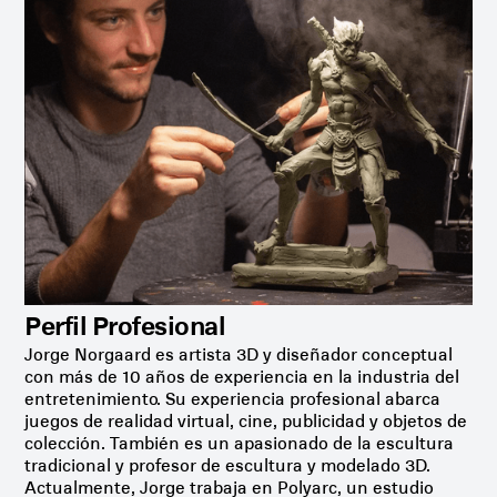
Perfil Profesional
Jorge Norgaard es artista 3D y diseñador conceptual
con más de 10 años de experiencia en la industria del
entretenimiento. Su experiencia profesional abarca
juegos de realidad virtual, cine, publicidad y objetos de
colección. También es un apasionado de la escultura
tradicional y profesor de escultura y modelado 3D.
Actualmente, Jorge trabaja en Polyarc, un estudio