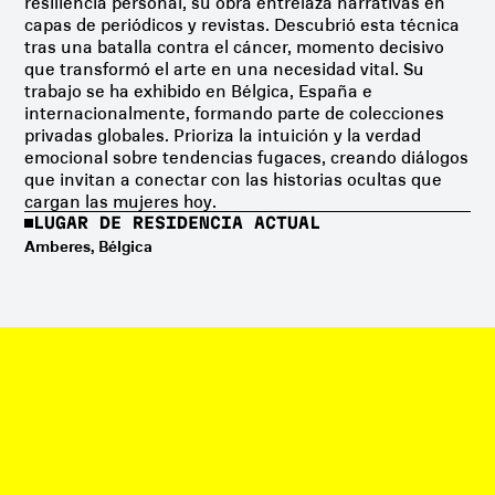
resiliencia personal, su obra entrelaza narrativas en
capas de periódicos y revistas. Descubrió esta técnica
tras una batalla contra el cáncer, momento decisivo
que transformó el arte en una necesidad vital. Su
trabajo se ha exhibido en Bélgica, España e
internacionalmente, formando parte de colecciones
privadas globales. Prioriza la intuición y la verdad
emocional sobre tendencias fugaces, creando diálogos
que invitan a conectar con las historias ocultas que
cargan las mujeres hoy.
LUGAR DE RESIDENCIA ACTUAL
Amberes, Bélgica