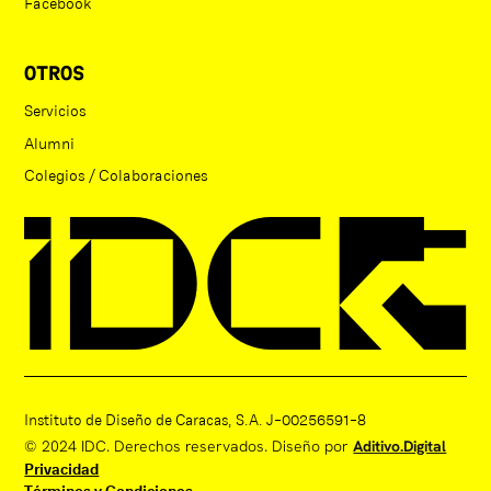
Facebook
OTROS
Servicios
Alumni
Colegios / Colaboraciones
Instituto de Diseño de Caracas, S.A. J-00256591-8
© 2024 IDC. Derechos reservados. Diseño por
Aditivo.Digital
Privacidad
Términos y Condiciones