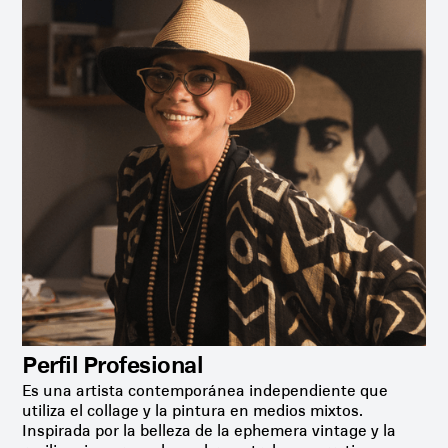
Perfil Profesional
Es una artista contemporánea independiente que
utiliza el collage y la pintura en medios mixtos.
Inspirada por la belleza de la ephemera vintage y la