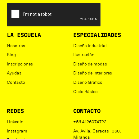
LA ESCUELA
ESPECIALIDADES
Nosotros
Diseño Industrial
Blog
Ilustración
Inscripciones
Diseño de modas
Ayudas
Diseño de interiores
Contacto
Diseño Gráfico
Ciclo Básico
REDES
CONTACTO
LinkedIn
+58 4126074722
Instagram
Av. Ávila, Caracas 1060,
Miranda