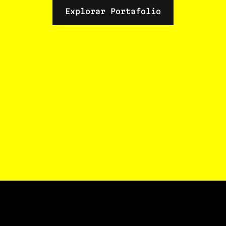
Explorar Portafolio