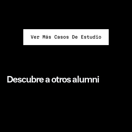
Ver Más Casos De Estudio
Descubre a otros alumni