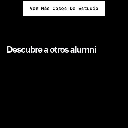
Ver Más Casos De Estudio
Descubre a otros alumni