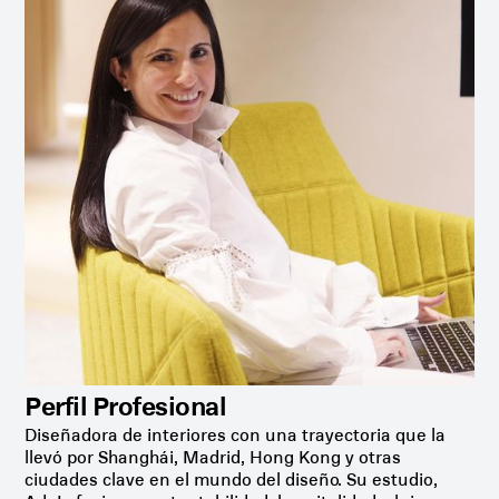
Perfil Profesional
Diseñadora de interiores con una trayectoria que la
llevó por Shanghái, Madrid, Hong Kong y otras
ciudades clave en el mundo del diseño. Su estudio,